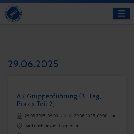
29.06.2025
AK Gruppenführung (3. Tag,
Praxis Teil 2)
29.06.2025
, 09:00 Uhr
bis
29.06.2025
, 09:00 Uhr
wird noch bekannt gegeben